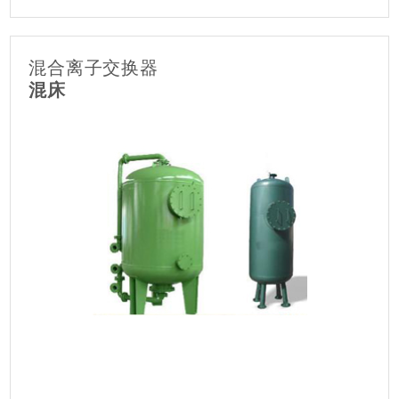
混合离子交换器
混床