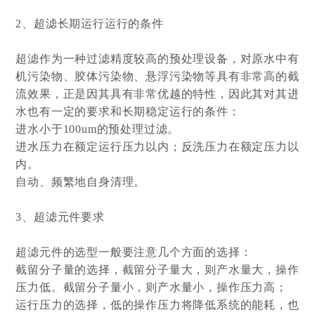
2、超滤长期运行运行的条件
超滤作为一种过滤精度较高的预处理设备，对原水中有
机污染物、胶体污染物、悬浮污染物等具有非常高的截
流效果，正是因其具有非常优越的特性，因此其对其进
水也有一定的要求和长期稳定运行的条件：
进水小于100um的预处理过滤。
进水压力在额定运行压力以内；反洗压力在额定压力以
内。
自动、频繁地自身清理。
3、超滤元件要求
超滤元件的选型一般要注意几个方面的选择：
截留分子量的选择，截留分子量大，则产水量大，操作
压力低。截留分子量小，则产水量小，操作压力高；
运行压力的选择，低的操作压力将降低系统的能耗，也