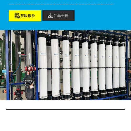
产品手册
获取报价