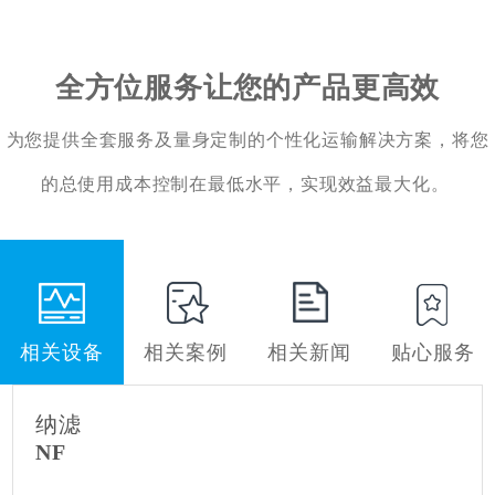
全方位服务让您的产品更高效
为您提供全套服务及量身定制的个性化运输解决方案，将您
的总使用成本控制在最低水平，实现效益最大化。
相关设备
相关案例
相关新闻
贴心服务
纳滤
NF