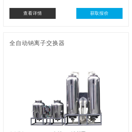
查看详情
获取报价
全自动钠离子交换器