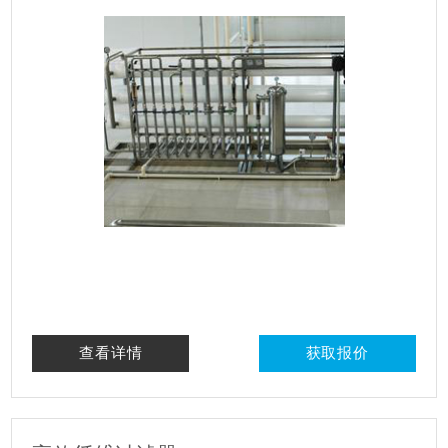
查看详情
获取报价