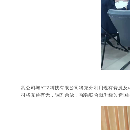
我公司与ATZ科技有限公司将充分利用现有资源及
司将互通有无，调剂余缺，强强联合就升级改造国