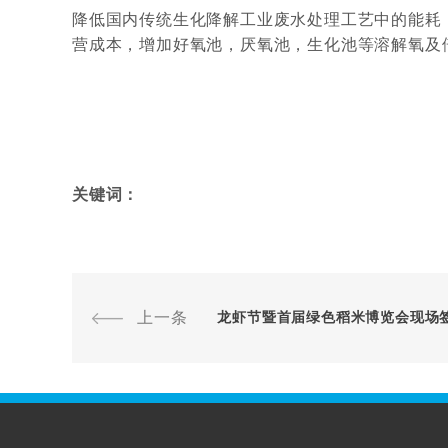
降低国内传统生化降解工业废水处理工艺中的能耗
营成本，增加好氧池，厌氧池，生化池等溶解氧及
关键词：
上一条
龙虾节暨首届绿色稻米博览会现场