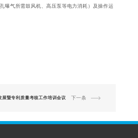
孔曝气所需鼓风机、高压泵等电力消耗）及操作运
下一条
发展暨专利质量考核工作培训会议