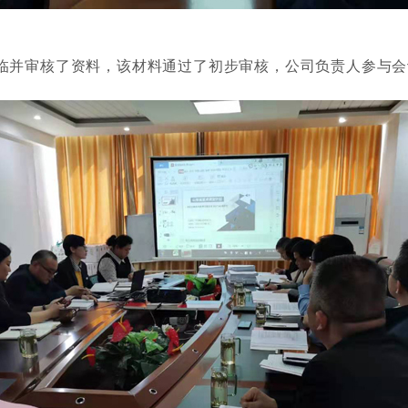
临并审核了资料，该材料通过了初步审核，公司负责人参与会