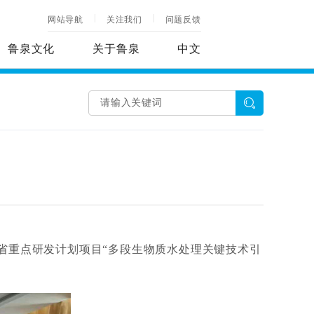
网站导航
关注我们
问题反馈
鲁泉文化
关于鲁泉
中文
东省重点研发计划项目“多段生物质水处理关键技术引