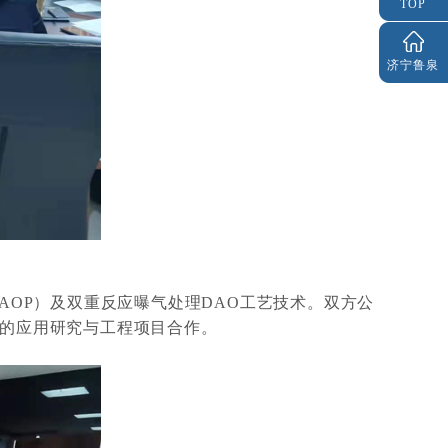
TOP
济宁鲁泉
AOP）及双重反应曝气处理DAO工艺技术。双方公
的应用研究与工程项目合作。