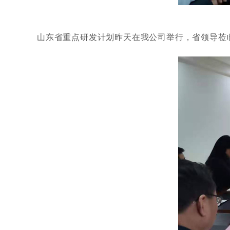
山东省重点研发计划昨天在我公司举行，省领导莅